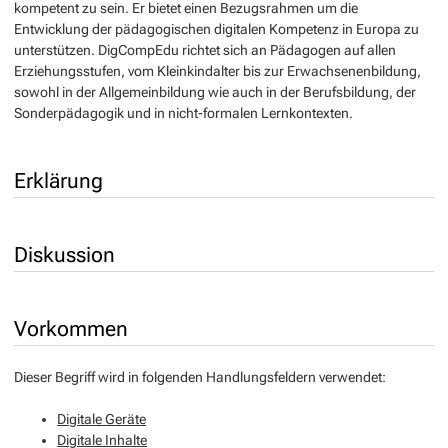
kompetent zu sein. Er bietet einen Bezugsrahmen um die
Entwicklung der pädagogischen digitalen Kompetenz in Europa zu
unterstützen. DigCompEdu richtet sich an Pädagogen auf allen
Erziehungsstufen, vom Kleinkindalter bis zur Erwachsenenbildung,
sowohl in der Allgemeinbildung wie auch in der Berufsbildung, der
Sonderpädagogik und in nicht-formalen Lernkontexten.
Erklärung
Diskussion
Vorkommen
Dieser Begriff wird in folgenden Handlungsfeldern verwendet:
Digitale Geräte
Digitale Inhalte