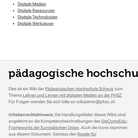
Digitale Medien
Digitale Ressourcen
Digitale Technologien
Digitale Werkzeuge
Dies ist ein Wiki der
Pädagogischen Hochschule Schwyz
zum
Thema
Lehren und Lernen mit digitalen Medien an der PHSZ
.
Für Fragen wenden Sie sich bitte an wikiadmin@phsz.ch
Urheberrechtshinweis:
Die Handlungsfelder dieses Wikis sind
angelehnt an die Kompetenzbeschreibungen des
DigCompEdu-
Frameworks der Europäischen Union
. Auch die Icons stammen
aus diesem Dokument. Gemäss den
Regeln für