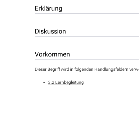
Erklärung
Diskussion
Vorkommen
Dieser Begriff wird in folgenden Handlungsfeldern verw
3.2 Lernbegleitung