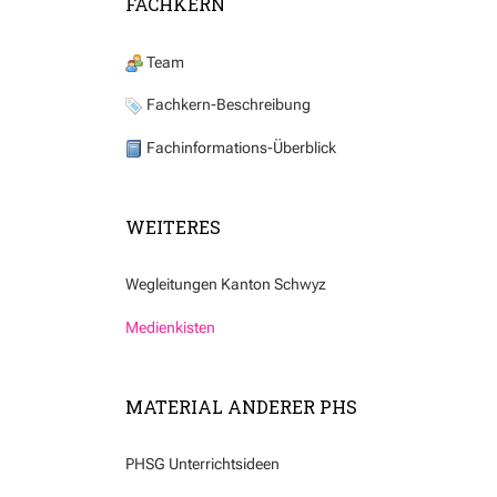
FACHKERN
Team
Fachkern-Beschreibung
Fachinformations-Überblick
WEITERES
Wegleitungen Kanton Schwyz
Medienkisten
MATERIAL ANDERER PHS
PHSG Unterrichtsideen