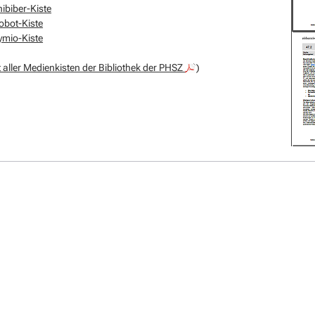
ibiber-Kiste
obot-Kiste
ymio-Kiste
 aller Medienkisten der Bibliothek der PHSZ
)