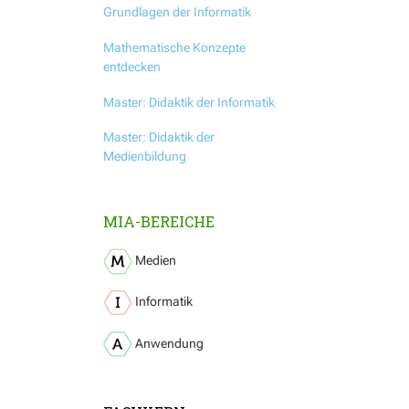
Grundlagen der Informatik
Mathematische Konzepte
entdecken
Master: Didaktik der Informatik
Master: Didaktik der
Medienbildung
MIA-BEREICHE
Medien
Informatik
Anwendung