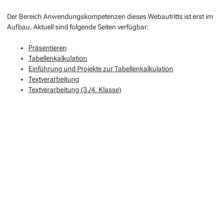
Der Bereich Anwendungskompetenzen dieses Webautritts ist erst im
Aufbau. Aktuell sind folgende Seiten verfügbar:
Präsentieren
Tabellenkalkulation
Einführung und Projekte zur Tabellenkalkulation
Textverarbeitung
Textverarbeitung (3./4. Klasse)