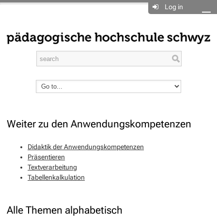
Log in
Weiter zu den Anwendungskompetenzen
Didaktik der Anwendungskompetenzen
Präsentieren
Textverarbeitung
Tabellenkalkulation
Alle Themen alphabetisch